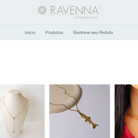
Início
Produtos
Rastreie seu Pedido