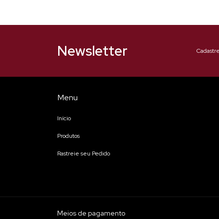
Newsletter
Cadastre
Menu
Início
Produtos
Rastreie seu Pedido
Meios de pagamento