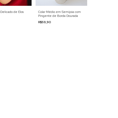
 Delicado de Elos
Colar Médio em Semijoia com
Pingente de Borda Dourada
R$59,90