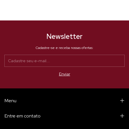
Newsletter
Cadastre-se e receba nossas ofertas:
Menu
Entre em contato