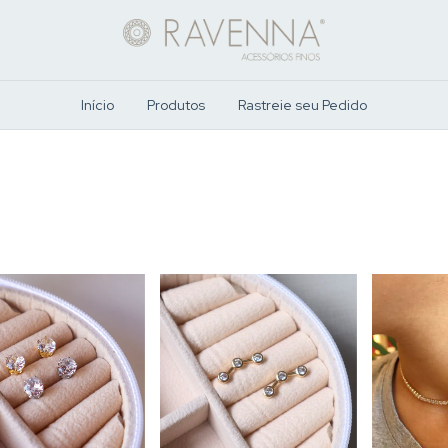
Início
Produtos
Rastreie seu Pedido